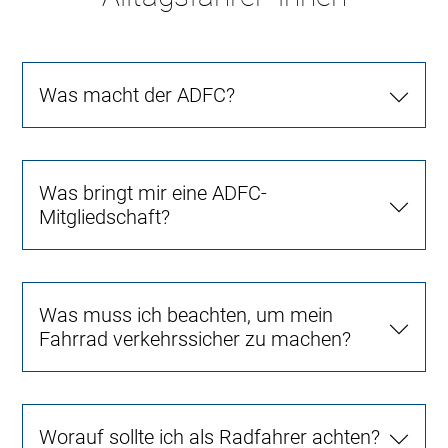
Was macht der ADFC?
Was bringt mir eine ADFC-
Mitgliedschaft?
Was muss ich beachten, um mein
Fahrrad verkehrssicher zu machen?
Worauf sollte ich als Radfahrer achten?