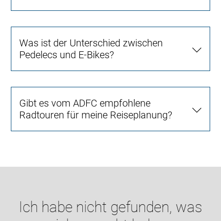
Was ist der Unterschied zwischen
Pedelecs und E-Bikes?
Gibt es vom ADFC empfohlene
Radtouren für meine Reiseplanung?
Ich habe nicht gefunden, was