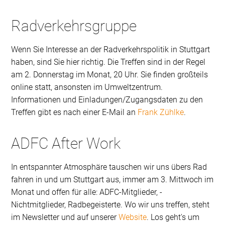
Radverkehrsgruppe
Wenn Sie Interesse an der Radverkehrspolitik in Stuttgart
haben, sind Sie hier richtig. Die Treffen sind in der Regel
am 2. Donnerstag im Monat, 20 Uhr. Sie finden großteils
online statt, ansonsten im Umweltzentrum.
Informationen und Einladungen/Zugangsdaten zu den
Treffen gibt es nach einer E-Mail an
Frank Zühlke
.
ADFC After Work
In entspannter Atmosphäre tauschen wir uns übers Rad
fahren in und um Stuttgart aus, immer am 3. Mittwoch im
Monat und offen für alle: ADFC-Mitglieder, -
Nichtmitglieder, Radbegeisterte. Wo wir uns treffen, steht
im Newsletter und auf unserer
Website
. Los geht's um