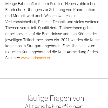
Menge Fahrspaß mit dem Pedelec. Neben zahlreichen
Fahrtechnik-Übungen zur Schulung von Koordination
und Motorik wird auch Wissenswertes zu
Verkehrssicherheit, Pedelec-Technik und vielen weiteren
Themen vermittelt. Qualifizierte Trainer*innen gehen
dabei speziell auf die Bedürfnisse und das Können der
jeweiligen Teilnehmer*innen ein. 2021 werden die Kurse
kostenlos in Stuttgart angeboten. Eine Übersicht zum
aktuellen Kursangebot und die Kurs-Anmeldung finden
Sie unter
www.radspass.org
.
Häufige Fragen von
Alltagsfahrer*innen