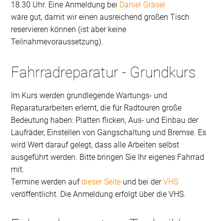
18.30 Uhr. Eine Anmeldung bei
Daniel Gräsel
wäre gut, damit wir einen ausreichend großen Tisch
reservieren können (ist aber keine
Teilnahmevoraussetzung).
Fahrradreparatur - Grundkurs
Im Kurs werden grundlegende Wartungs- und
Reparaturarbeiten erlernt, die für Radtouren große
Bedeutung haben: Platten flicken, Aus- und Einbau der
Laufräder, Einstellen von Gangschaltung und Bremse. Es
wird Wert darauf gelegt, dass alle Arbeiten selbst
ausgeführt werden. Bitte bringen Sie Ihr eigenes Fahrrad
mit.
Termine werden auf
dieser Seite
und bei der
VHS
veröffentlicht. Die Anmeldung erfolgt über die VHS.