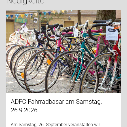
Neuigkeiten
ADFC-Fahrradbasar am Samstag,
26.9.2026
Am Samstag, 26. September veranstalten wir