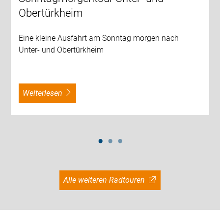
Obertürkheim
Eine kleine Ausfahrt am Sonntag morgen nach
Unter- und Obertürkheim
weiterlesen
Alle weiteren Radtouren