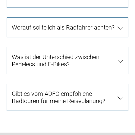
Worauf sollte ich als Radfahrer achten?
Was ist der Unterschied zwischen
Pedelecs und E-Bikes?
Gibt es vom ADFC empfohlene
Radtouren für meine Reiseplanung?