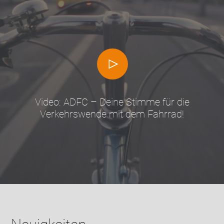
Video: ADFC – Deine Stimme für die
Verkehrswende mit dem Fahrrad!