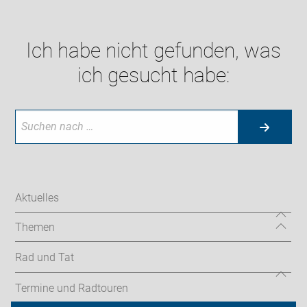
Ich habe nicht gefunden, was
ich gesucht habe:
Aktuelles
Themen
Rad und Tat
Termine und Radtouren