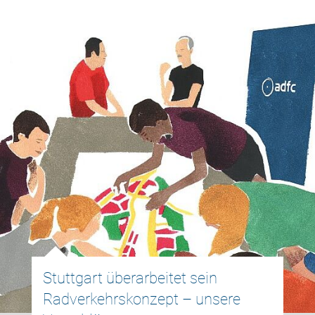
Stuttgart überarbeitet sein
Radverkehrskonzept – unsere