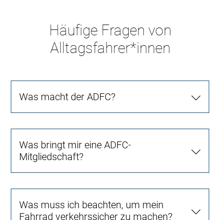
Häufige Fragen von
Alltagsfahrer*innen
Was macht der ADFC?
Was bringt mir eine ADFC-
Mitgliedschaft?
Was muss ich beachten, um mein
Fahrrad verkehrssicher zu machen?