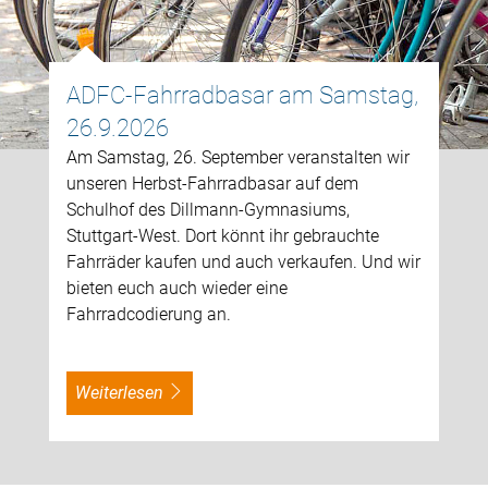
ADFC-Fahrradbasar am Samstag,
26.9.2026
Am Samstag, 26. September veranstalten wir
unseren Herbst-Fahrradbasar auf dem
Schulhof des Dillmann-Gymnasiums,
Stuttgart-West. Dort könnt ihr gebrauchte
Fahrräder kaufen und auch verkaufen. Und wir
bieten euch auch wieder eine
Fahrradcodierung an.
weiterlesen