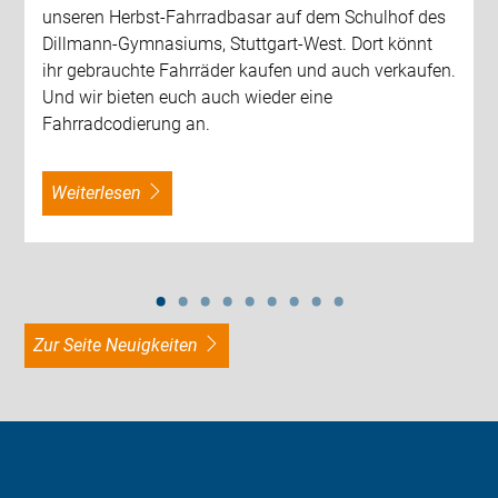
unseren Herbst-Fahrradbasar auf dem Schulhof des
Dillmann-Gymnasiums, Stuttgart-West. Dort könnt
ihr gebrauchte Fahrräder kaufen und auch verkaufen.
Und wir bieten euch auch wieder eine
Fahrradcodierung an.
weiterlesen
zur Seite Neuigkeiten