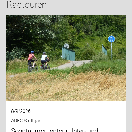
Radtouren
8/9/2026
ADFC Stuttgart
Sonntagmorgentour Unter- und