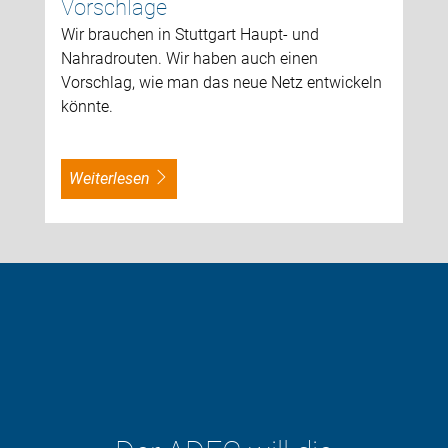
Vorschläge
Wir brauchen in Stuttgart Haupt- und
Nahradrouten. Wir haben auch einen
Vorschlag, wie man das neue Netz entwickeln
könnte.
weiterlesen
Mehr als 13.000 Menschen