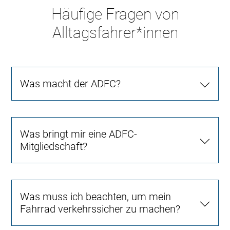
Häufige Fragen von
Alltagsfahrer*innen
Was macht der ADFC?
Was bringt mir eine ADFC-
Mitgliedschaft?
Was muss ich beachten, um mein
Fahrrad verkehrssicher zu machen?