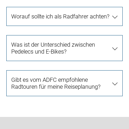
Worauf sollte ich als Radfahrer achten?
Was ist der Unterschied zwischen
Pedelecs und E-Bikes?
Gibt es vom ADFC empfohlene
Radtouren für meine Reiseplanung?