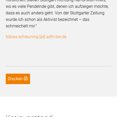
wo es viele Pendelnde gibt, denen ich aufzeigen möchte,
dass es auch anders geht. Von der Stuttgarter Zeitung
wurde ich schon als Aktivist bezeichnet – das
schmeichelt mir."
tobias.schleuning [at] adfc-bw.de
Drucken