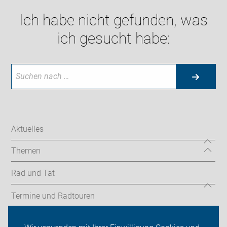
Ich habe nicht gefunden, was
ich gesucht habe:
Aktuelles
Themen
Rad und Tat
Termine und Radtouren
Mach mit in Stuttgart