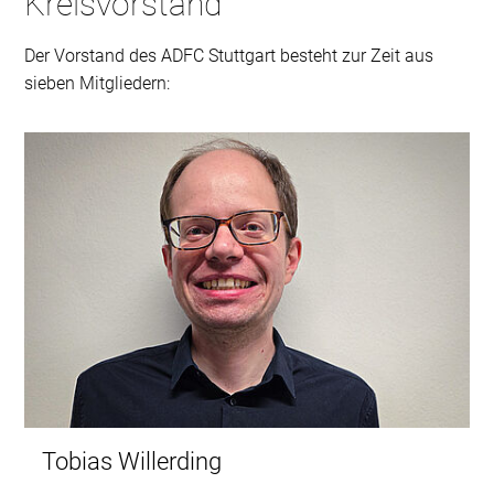
Kreisvorstand
Der Vorstand des ADFC Stuttgart besteht zur Zeit aus
sieben Mitgliedern:
Tobias Willerding