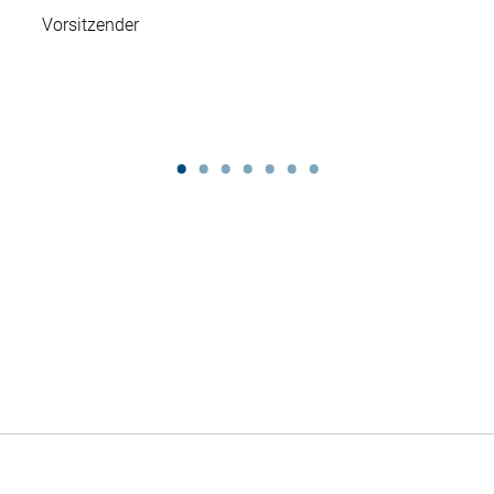
Vorsitzender