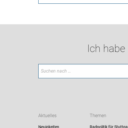
Ich habe
Aktuelles
Themen
Neuigkeiten
Radpolitik für Stuttga