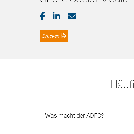
Drucken
Häufi
Was macht der ADFC?