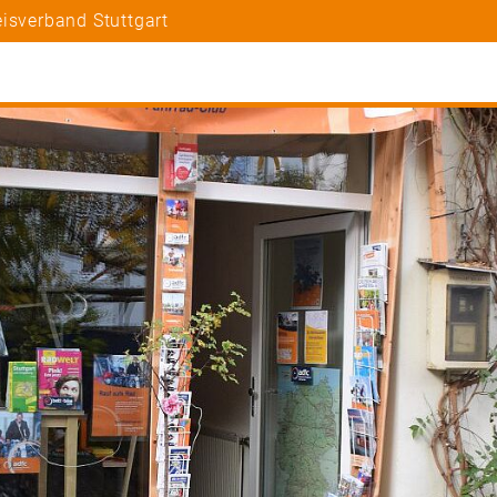
isverband Stuttgart