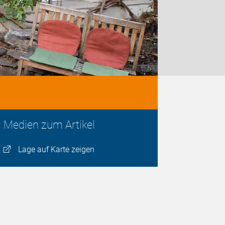
Medien zum Artikel
Lage auf Karte zeigen