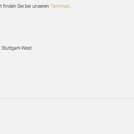
t finden Sie bei unseren
Terminen
.
 Stuttgart-West