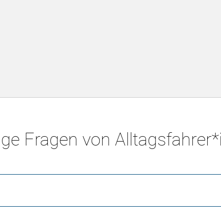
ge Fragen von Alltagsfahrer