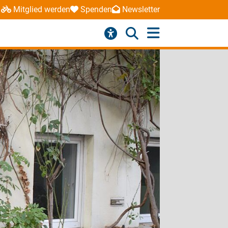
Mitglied werden
Spenden
Newsletter