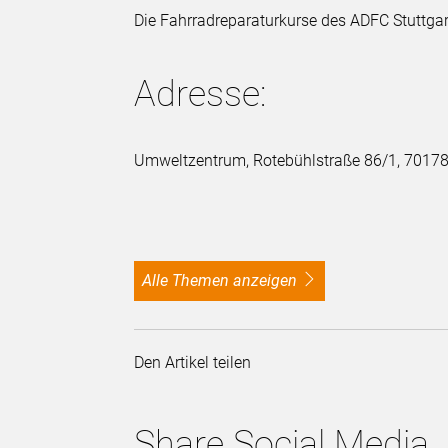
Die Fahrradreparaturkurse des ADFC Stuttgar
Adresse:
Umweltzentrum, Rotebühlstraße 86/1, 70178
alle Themen anzeigen
Den Artikel teilen
Share Social Media