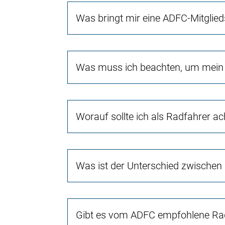
Was bringt mir eine ADFC-Mitglied
Was muss ich beachten, um mein 
Worauf sollte ich als Radfahrer a
Was ist der Unterschied zwischen
Gibt es vom ADFC empfohlene Rad