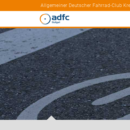
Allgemeiner Deutscher Fahrrad-Club Kre