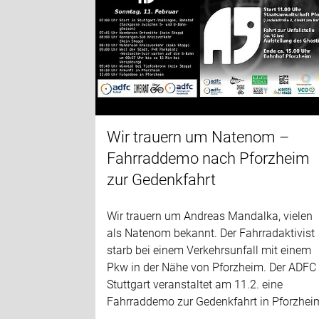
Wir trauern um Natenom –
Fahrraddemo nach Pforzheim
zur Gedenkfahrt
Wir trauern um Andreas Mandalka, vielen
als Natenom bekannt. Der Fahrradaktivist
starb bei einem Verkehrsunfall mit einem
Pkw in der Nähe von Pforzheim. Der ADFC
Stuttgart veranstaltet am 11.2. eine
Fahrraddemo zur Gedenkfahrt in Pforzhei