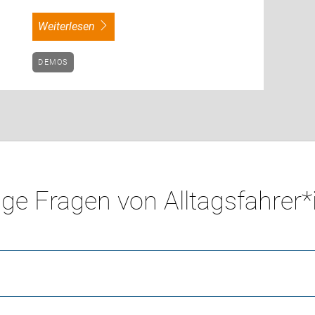
weiterlesen
DEMOS
ge Fragen von Alltagsfahrer