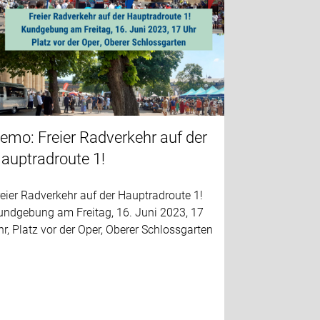
emo: Freier Radverkehr auf der
auptradroute 1!
eier Radverkehr auf der Hauptradroute 1!
undgebung am Freitag, 16. Juni 2023, 17
r, Platz vor der Oper, Oberer Schlossgarten