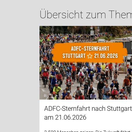
Übersicht zum Them
ADFC-Sternfahrt nach Stuttgar
am 21.06.2026