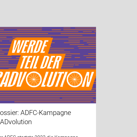
ossier: ADFC-Kampagne
ADvolution