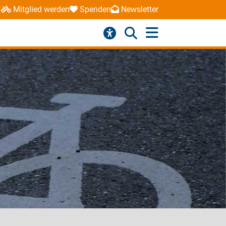
Mitglied werden
Spenden
Newsletter