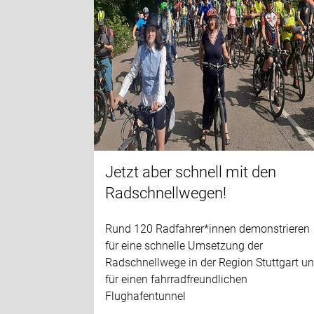
Jetzt aber schnell mit den
Radschnellwegen!
Rund 120 Radfahrer*innen demonstrieren
für eine schnelle Umsetzung der
Radschnellwege in der Region Stuttgart u
für einen fahrradfreundlichen
Flughafentunnel