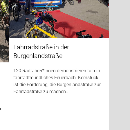
Fahrradstraße in der
Burgenlandstraße
120 Radfahrer*innen demonstrieren für ein
fahrradfreundliches Feuerbach. Kernstück
ist die Forderung, die Burgenlandstraße zur
Fahrradstraße zu machen..
nd