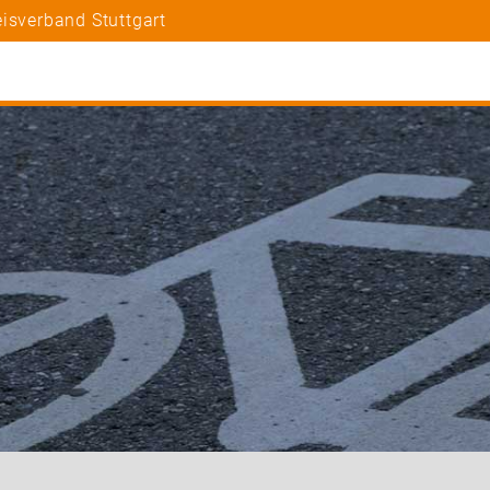
isverband Stuttgart